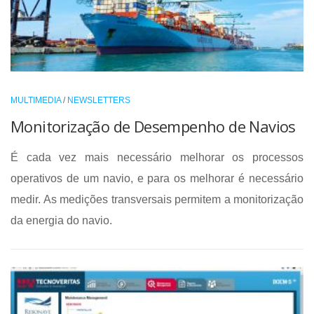
MULTIMEDIA
/
NEWSLETTERS
Monitorização de Desempenho de Navios
É cada vez mais necessário melhorar os processos
operativos de um navio, e para os melhorar é necessário
medir. As medições transversais permitem a monitorização
da energia do navio.