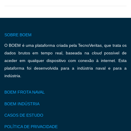
SOBRE BOEM
O BOEM é uma plataforma criada pela TecnoVeritas, que trata os
dados brutos em tempo real, baseada na
cloud
possível de
aceder em qualquer dispositivo com conexão à internet. Esta
plataforma foi desenvolvida para a indústria naval e para a
indústria.
BOEM FROTA NAVAL
BOEM INDÚSTRIA
CASOS DE ESTUDO
POLÍTICA DE PRIVACIDADE