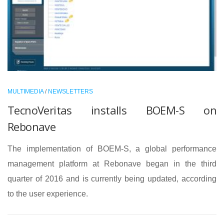
MULTIMEDIA
/
NEWSLETTERS
TecnoVeritas installs BOEM-S on
Rebonave
The implementation of BOEM-S, a global performance
management platform at Rebonave began in the third
quarter of 2016 and is currently being updated, according
to the user experience.