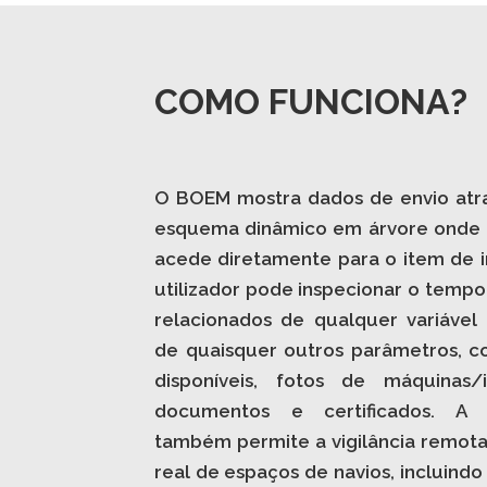
COMO FUNCIONA?
O BOEM mostra dados de envio atr
esquema dinâmico em árvore onde o
acede diretamente para o item de i
utilizador pode inspecionar o tempo
relacionados de qualquer variáve
de quaisquer outros parâmetros, 
disponíveis, fotos de máquinas/i
documentos e certificados. A 
também permite a vigilância remo
real de espaços de navios, incluindo