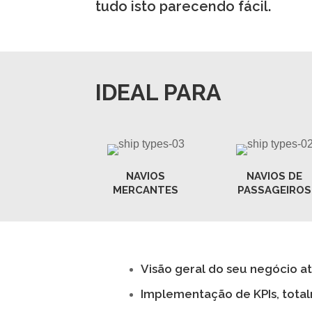
tudo isto parecendo fácil.
IDEAL PARA
NAVIOS
NAVIOS DE
MERCANTES
PASSAGEIROS
Visão geral do seu negócio at
Implementação de KPIs, total