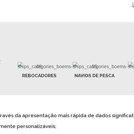
REBOCADORES
NAVIOS DE PESCA
ravés da apresentação mais rápida de dados significat
mente personalizáveis;