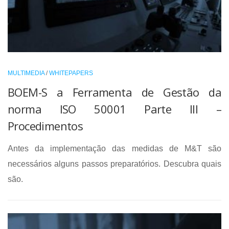
MULTIMEDIA
/
WHITEPAPERS
BOEM-S a Ferramenta de Gestão da
norma ISO 50001 Parte III –
Procedimentos
Antes da implementação das medidas de M&T são
necessários alguns passos preparatórios. Descubra quais
são.