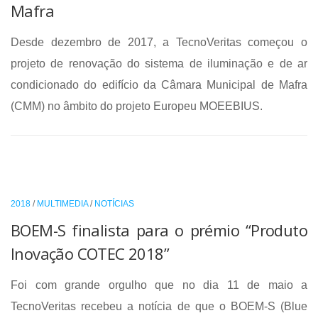
Mafra
Desde dezembro de 2017, a TecnoVeritas começou o
projeto de renovação do sistema de iluminação e de ar
condicionado do edifício da Câmara Municipal de Mafra
(CMM) no âmbito do projeto Europeu MOEEBIUS.
2018
/
MULTIMEDIA
/
NOTÍCIAS
BOEM-S finalista para o prémio “Produto
Inovação COTEC 2018”
Foi com grande orgulho que no dia 11 de maio a
TecnoVeritas recebeu a notícia de que o BOEM-S (Blue