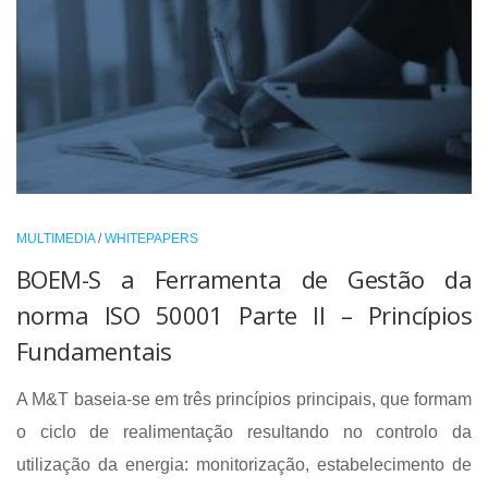
MULTIMEDIA
/
WHITEPAPERS
BOEM-S a Ferramenta de Gestão da
norma ISO 50001 Parte II – Princípios
Fundamentais
A M&T baseia-se em três princípios principais, que formam
o ciclo de realimentação resultando no controlo da
utilização da energia: monitorização, estabelecimento de