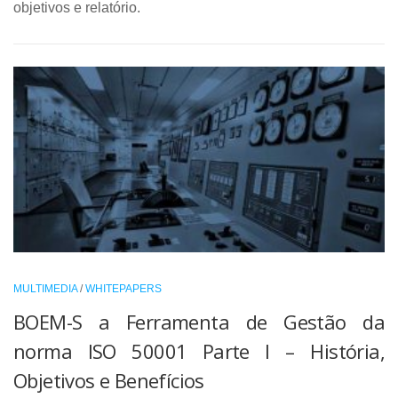
objetivos e relatório.
MULTIMEDIA
/
WHITEPAPERS
BOEM-S a Ferramenta de Gestão da
norma ISO 50001 Parte I – História,
Objetivos e Benefícios