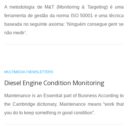
A metodologia de M&T (Monitoring & Targeting) é uma
ferramenta de gestão da norma ISO 50001 e uma técnica
baseada no seguinte axioma: ‘Ninguém consegue gerir se
não medir’.
MULTIMEDIA
/
NEWSLETTERS
Diesel Engine Condition Monitoring
Maintenance is an Essential part of Business According to
the Cambridge dictionary, Maintenance means “work that
you do to keep something in good condition”.