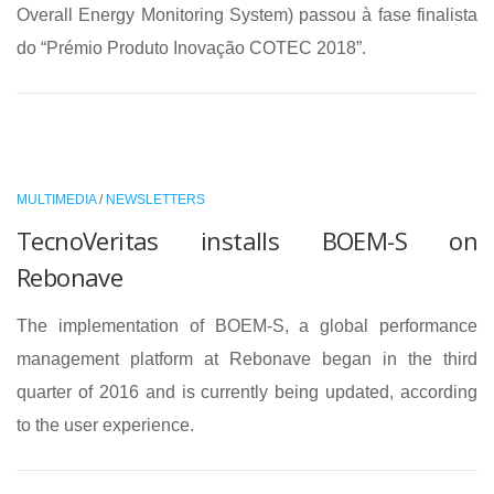
Overall Energy Monitoring System) passou à fase finalista
do “Prémio Produto Inovação COTEC 2018”.
MULTIMEDIA
/
NEWSLETTERS
TecnoVeritas installs BOEM-S on
Rebonave
The implementation of BOEM-S, a global performance
management platform at Rebonave began in the third
quarter of 2016 and is currently being updated, according
to the user experience.