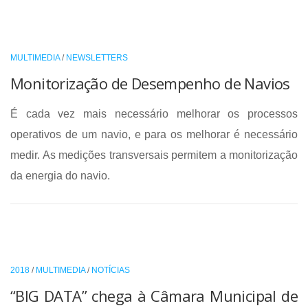
MULTIMEDIA
/
NEWSLETTERS
Monitorização de Desempenho de Navios
É cada vez mais necessário melhorar os processos
operativos de um navio, e para os melhorar é necessário
medir. As medições transversais permitem a monitorização
da energia do navio.
2018
/
MULTIMEDIA
/
NOTÍCIAS
“BIG DATA” chega à Câmara Municipal de