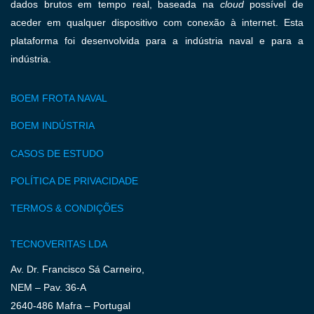
dados brutos em tempo real, baseada na
cloud
possível de
aceder em qualquer dispositivo com conexão à internet. Esta
plataforma foi desenvolvida para a indústria naval e para a
indústria.
BOEM FROTA NAVAL
BOEM INDÚSTRIA
CASOS DE ESTUDO
POLÍTICA DE PRIVACIDADE
TERMOS & CONDIÇÕES
TECNOVERITAS LDA
Av. Dr. Francisco Sá Carneiro,
NEM – Pav. 36-A
2640-486 Mafra – Portugal