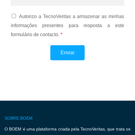
Autorizo a TecnoVeritas a armazenar as minhas
informações presentes para resposta a este
formulário de contacto.
*
Enviar
SOBRE BOEM
O BOEM é uma plataforma criada pela TecnoVeritas, que trata os